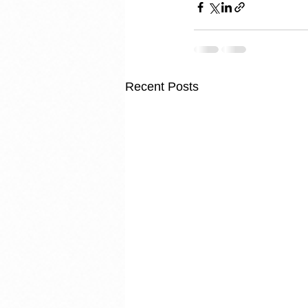
Recent Posts