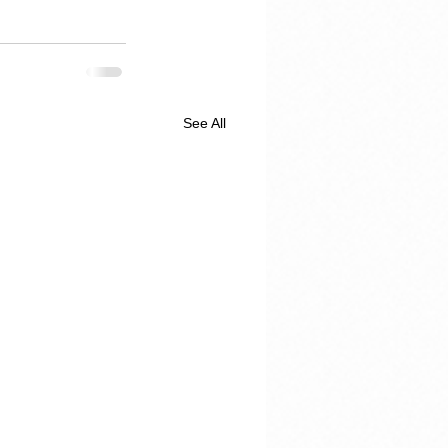
See All