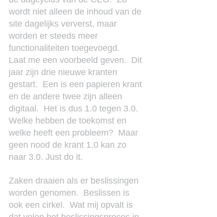
wordt niet alleen de inhoud van de 
site dagelijks ververst, maar 
worden er steeds meer 
functionaliteiten toegevoegd.
Laat me een voorbeeld geven.  Dit 
jaar zijn drie nieuwe kranten 
gestart.  Een is een papieren krant 
en de andere twee zijn alleen 
digitaal.  Het is dus 1.0 tegen 3.0.  
Welke hebben de toekomst en 
welke heeft een probleem?  Maar 
geen nood de krant 1.0 kan zo 
naar 3.0. Just do it.
Zaken draaien als er beslissingen 
worden genomen.  Beslissen is 
ook een cirkel.  Wat mij opvalt is 