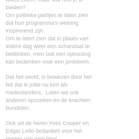
bieden?
Om politieke partijen te laten zien 
dat hun programma's weining 
inspirerend zijn.
Om te laten zien dat in plaats van 
iedere dag weer een schandaal te 
bedenken, men ook een oplossing 
kan bedenken voor een probleem.
Dat het werkt, is bewezen door het 
feit dat ik jullie nu ken als 
medestanders.  Laten we ook 
anderen opzoeken en de krachten 
bundelen.
Ook wil de heren Yves Cooper en 
Edgar Leito bedanken voor het 
posten van mijn blog.