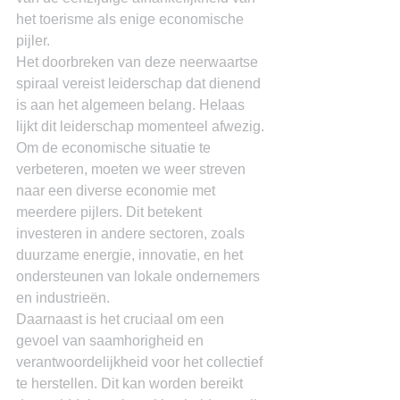
het toerisme als enige economische 
pijler.
Het doorbreken van deze neerwaartse 
spiraal vereist leiderschap dat dienend 
is aan het algemeen belang. Helaas 
lijkt dit leiderschap momenteel afwezig. 
Om de economische situatie te 
verbeteren, moeten we weer streven 
naar een diverse economie met 
meerdere pijlers. Dit betekent 
investeren in andere sectoren, zoals 
duurzame energie, innovatie, en het 
ondersteunen van lokale ondernemers 
en industrieën.
Daarnaast is het cruciaal om een 
gevoel van saamhorigheid en 
verantwoordelijkheid voor het collectief 
te herstellen. Dit kan worden bereikt 