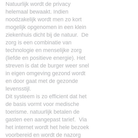
Natuurlijk wordt de privacy 
helemaal bewaakt. Indien 
noodzakelijk wordt men zo kort 
mogelijk opgenomen in een klein 
ziekenhuis dicht bij de natuur.  De 
zorg is een combinatie van 
technologie en menselijke zorg 
(liefde en positieve energie). Het 
streven is dat de burger weer snel 
in eigen omgeving gezond wordt 
en door gaat met de gezonde 
levensstijl.
Dit systeem is zo efficient dat het 
de basis vormt voor medische 
toerisme. natuurlijk betalen de 
gasten een aangepast tarief.  Via 
het internet wordt het hele bezoek 
voorbereid en wordt de nazorg 