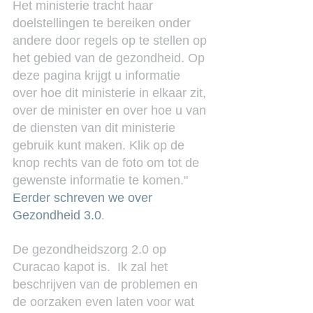
Het ministerie tracht haar 
doelstellingen te bereiken onder 
andere door regels op te stellen op 
het gebied van de gezondheid. Op 
deze pagina krijgt u informatie 
over hoe dit ministerie in elkaar zit, 
over de minister en over hoe u van 
de diensten van dit ministerie 
gebruik kunt maken. Klik op de 
knop rechts van de foto om tot de 
gewenste informatie te komen."
Eerder schreven we over 
Gezondheid 3.0
.
De gezondheidszorg 2.0 op 
Curacao kapot is.  Ik zal het 
beschrijven van de problemen en 
de oorzaken even laten voor wat 