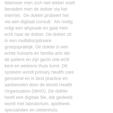
Wanneer men zich niet lekker voelt 
benadert men de dokter via het 
internet.  De dokter probeert het 
via een digitaal consult.  Als nodig 
volgt een afspraak en gaat men 
echt naar de dokter. De dokter zit 
in een multidisciplinaire 
groepspraktijk. De dokter is een 
echte huisarts en familie-arts die 
de patient en zijn gezin ook echt 
kent en weleens thuis komt. Dit 
systeem wordt primary health care 
genoemd en is best practice en 
aanbevolen door de World Health 
Organization (WHO). De dokter 
heeft een digitale file, dat gedeeld 
wordt met labratorium, apotheek, 
specialisten en ziekenhuis. 