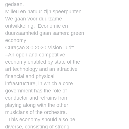
gedaan.
Milieu en natuur zijn speerpunten.  
We gaan voor duurzame 
ontwikkeling.  Economie en 
duurzaamheid gaan samen: green 
economy
Curaçao 3.0 2020 Vision luidt:
–An open and competitive 
economy enabled by state of the 
art technology and an attractive 
financial and physical 
infrastructure, in which a core 
government has the role of 
conductor and refrains from 
playing along with the other 
musicians of the orchestra.
–This economy should also be 
diverse, consisting of strong 