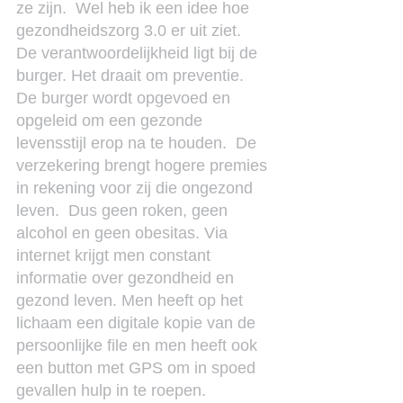
ze zijn.  Wel heb ik een idee hoe 
gezondheidszorg 3.0 er uit ziet.
De verantwoordelijkheid ligt bij de 
burger. Het draait om preventie.  
De burger wordt opgevoed en 
opgeleid om een gezonde 
levensstijl erop na te houden.  De 
verzekering brengt hogere premies 
in rekening voor zij die ongezond 
leven.  Dus geen roken, geen 
alcohol en geen obesitas. Via 
internet krijgt men constant 
informatie over gezondheid en 
gezond leven. Men heeft op het 
lichaam een digitale kopie van de 
persoonlijke file en men heeft ook 
een button met GPS om in spoed 
gevallen hulp in te roepen.