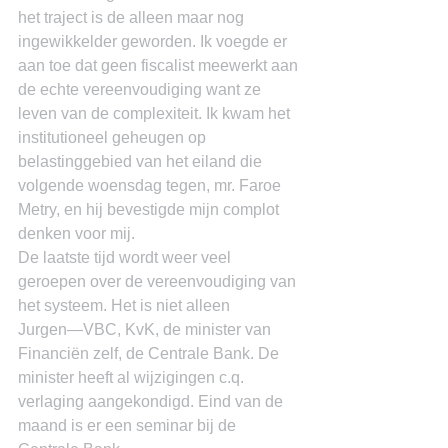
het traject is de alleen maar nog 
ingewikkelder geworden. Ik voegde er 
aan toe dat geen fiscalist meewerkt aan 
de echte vereenvoudiging want ze 
leven van de complexiteit. Ik kwam het 
institutioneel geheugen op 
belastinggebied van het eiland die 
volgende woensdag tegen, mr. Faroe 
Metry, en hij bevestigde mijn complot 
denken voor mij.
De laatste tijd wordt weer veel 
geroepen over de vereenvoudiging van 
het systeem. Het is niet alleen 
Jurgen―VBC, KvK, de minister van 
Financiën zelf, de Centrale Bank. De 
minister heeft al wijzigingen c.q. 
verlaging aangekondigd. Eind van de 
maand is er een seminar bij de 