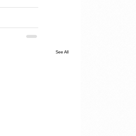
See All