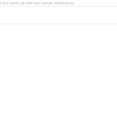
t dus mooi op met een nieuw ziekenhuis.