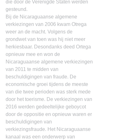
die door de Verenigde Staten werden 
gesteund.
Bij de Nicaraguaanse algemene 
verkiezingen van 2006 kwam Otrega 
weer an de macht. Volgens de 
grondwet van toen was hij niet meer 
herkiesbaar. Desondanks deed Ortega 
opnieuw mee en won de 
Nicaraguaanse algemene verkiezingen 
van 2011 te midden van 
beschuldigingen van fraude. De 
economische groei tijdens de meeste 
van die twee perioden was sterk mede 
door het toerisme. De verkiezingen van 
2016 werden gedeeltelijke geboycot 
door de oppositie en opnieuw waren er 
beschuldigingen van 
verkiezingsfraude. Het Nicaraguaanse 
kanaal was een onderwerp van 