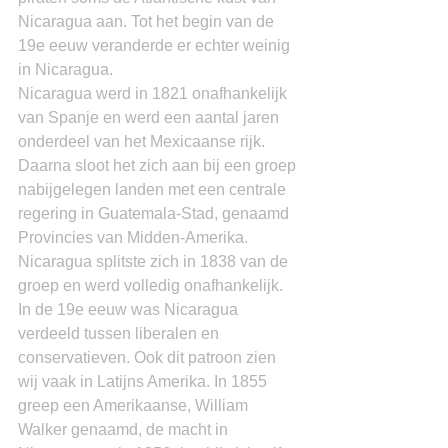
Nicaragua aan. Tot het begin van de 
19e eeuw veranderde er echter weinig 
in Nicaragua.
Nicaragua werd in 1821 onafhankelijk 
van Spanje en werd een aantal jaren 
onderdeel van het Mexicaanse rijk. 
Daarna sloot het zich aan bij een groep 
nabijgelegen landen met een centrale 
regering in Guatemala-Stad, genaamd 
Provincies van Midden-Amerika. 
Nicaragua splitste zich in 1838 van de 
groep en werd volledig onafhankelijk.
In de 19e eeuw was Nicaragua 
verdeeld tussen liberalen en 
conservatieven. Ook dit patroon zien 
wij vaak in Latijns Amerika. In 1855 
greep een Amerikaanse, William 
Walker genaamd, de macht in 