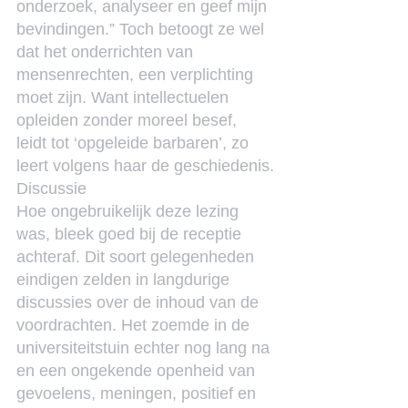
onderzoek, analyseer en geef mijn 
bevindingen.” Toch betoogt ze wel 
dat het onderrichten van 
mensenrechten, een verplichting 
moet zijn. Want intellectuelen 
opleiden zonder moreel besef, 
leidt tot ‘opgeleide barbaren’, zo 
leert volgens haar de geschiedenis.
Discussie
Hoe ongebruikelijk deze lezing 
was, bleek goed bij de receptie 
achteraf. Dit soort gelegenheden 
eindigen zelden in langdurige 
discussies over de inhoud van de 
voordrachten. Het zoemde in de 
universiteitstuin echter nog lang na 
en een ongekende openheid van 
gevoelens, meningen, positief en 