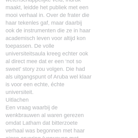
maakt, leidde het publiek met een 
mooi verhaal in. Over de frater die 
haar tekenles gaf, maar daarbij 
ook de instrumenten die ze in haar 
academisch leven voor altijd kon 
toepassen. De volle 
universiteitsaula kreeg echter ook 
al direct mee dat er een ‘not so 
sweet’ story zou volgen. Die had 
als uitgangspunt of Aruba wel klaar 
is voor een echte, échte 
universiteit.
Uitlachen
Een vraag waarbij de 
wenkbrauwen al waren gerezen 
omdat Latham dat bitterzoete 
verhaal was begonnen met haar 