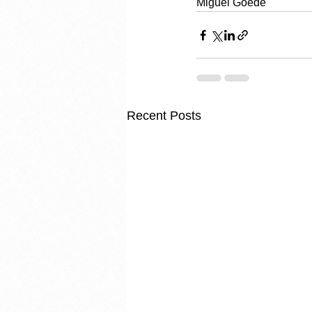
Miguel Goede
Recent Posts