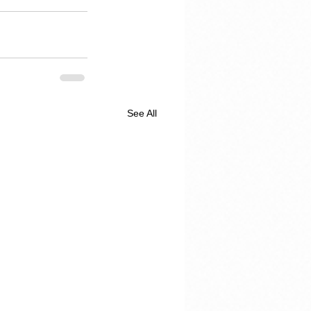
See All