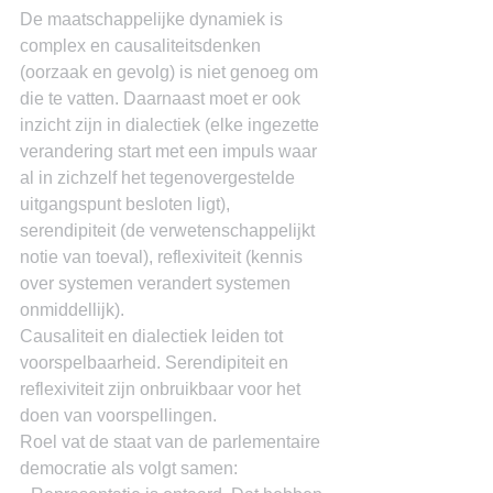
De maatschappelijke dynamiek is 
complex en causaliteitsdenken 
(oorzaak en gevolg) is niet genoeg om 
die te vatten. Daarnaast moet er ook 
inzicht zijn in dialectiek (elke ingezette 
verandering start met een impuls waar 
al in zichzelf het tegenovergestelde 
uitgangspunt besloten ligt), 
serendipiteit (de verwetenschappelijkt 
notie van toeval), reflexiviteit (kennis 
over systemen verandert systemen 
onmiddellijk).
Causaliteit en dialectiek leiden tot 
voorspelbaarheid. Serendipiteit en 
reflexiviteit zijn onbruikbaar voor het 
doen van voorspellingen.
Roel vat de staat van de parlementaire 
democratie als volgt samen: