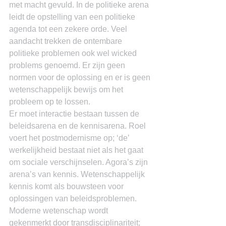
met macht gevuld. In de politieke arena 
leidt de opstelling van een politieke 
agenda tot een zekere orde. Veel 
aandacht trekken de ontembare 
politieke problemen ook wel wicked 
problems genoemd. Er zijn geen 
normen voor de oplossing en er is geen 
wetenschappelijk bewijs om het 
probleem op te lossen.
Er moet interactie bestaan tussen de 
beleidsarena en de kennisarena. Roel 
voert het postmodernisme op; ‘de’ 
werkelijkheid bestaat niet als het gaat 
om sociale verschijnselen. Agora’s zijn 
arena’s van kennis. Wetenschappelijk 
kennis komt als bouwsteen voor 
oplossingen van beleidsproblemen. 
Moderne wetenschap wordt 
gekenmerkt door transdisciplinariteit; 