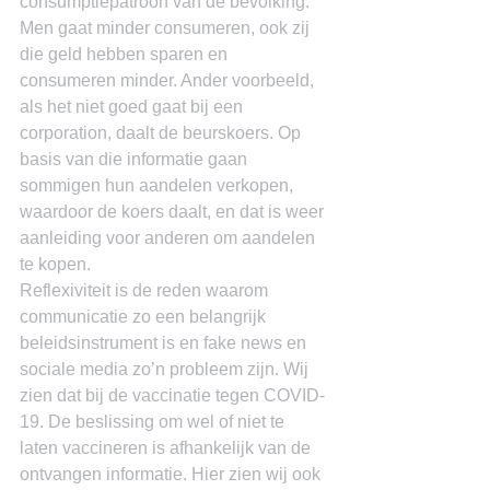
consumptiepatroon van de bevolking. 
Men gaat minder consumeren, ook zij 
die geld hebben sparen en 
consumeren minder. Ander voorbeeld, 
als het niet goed gaat bij een 
corporation, daalt de beurskoers. Op 
basis van die informatie gaan 
sommigen hun aandelen verkopen, 
waardoor de koers daalt, en dat is weer 
aanleiding voor anderen om aandelen 
te kopen.
Reflexiviteit is de reden waarom 
communicatie zo een belangrijk 
beleidsinstrument is en fake news en 
sociale media zo’n probleem zijn. Wij 
zien dat bij de vaccinatie tegen COVID-
19. De beslissing om wel of niet te 
laten vaccineren is afhankelijk van de 
ontvangen informatie. Hier zien wij ook 