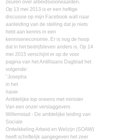
zeuren over arbeidsvoorwaarden.
Op 13 mei 2013 is er een heftige 
discussie op mijn Facebook wall naar 
aanleiding van de stelling dat je niets 
hebt aan kennis in een 
kenniseneconomie. Er is nog de hoop 
dat in het bedrijfsleven anders is. Op 14 
mei 2015 verschijnt er op de voor 
pagina van het Antilliaans Dagblad het 
volgende:
"Josepha
in het
nauw
Ambtelijke top oneens met minister
Van een onzer verslaggevers
Willemstad - De ambtelijke leiding van 
Sociale
Ontwikkeling Arbeid en Welzijn (SOAW)
heeft schriftelijk aangegeven het zeer 