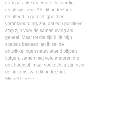
transparantie en een rechtvaardig 
rechtssysteem. Als dit onderzoek 
resulteert in gerechtigheid en 
verantwoording, zou dat een positieve 
stap zijn voor de samenleving als 
geheel. Maar tot die tijd blijft mijn 
scepsis bestaan, en ik zal de 
ontwikkelingen nauwlettend blijven 
volgen, samen met vele anderen die 
ook hoopvol, maar voorzichtig zijn over 
de uitkomst van dit onderzoek.
Miguel Goede
See All
Recent Posts