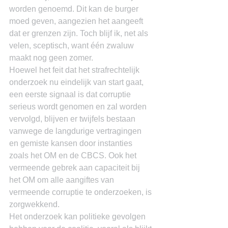
worden genoemd. Dit kan de burger 
moed geven, aangezien het aangeeft 
dat er grenzen zijn. Toch blijf ik, net als 
velen, sceptisch, want één zwaluw 
maakt nog geen zomer.
Hoewel het feit dat het strafrechtelijk 
onderzoek nu eindelijk van start gaat, 
een eerste signaal is dat corruptie 
serieus wordt genomen en zal worden 
vervolgd, blijven er twijfels bestaan 
vanwege de langdurige vertragingen 
en gemiste kansen door instanties 
zoals het OM en de CBCS. Ook het 
vermeende gebrek aan capaciteit bij 
het OM om alle aangiftes van 
vermeende corruptie te onderzoeken, is 
zorgwekkend.
Het onderzoek kan politieke gevolgen 