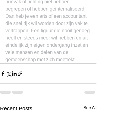
hunvak of richting niet hebben 
begrepen of hebben geinternaliseerd. 
Dan heb je een arts of een accountant 
die snel rijk wil worden door zijn vak te 
vertrappen. Een figuur die nooit genoeg 
heeft en steeds meer wil hebben en uit 
eindelijk zijn eigen ondergang inzet en 
vele mensen en delen van de 
gemeenschap met zich meetrekt.
See All
Recent Posts