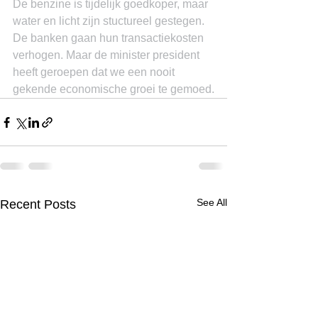
De benzine is tijdelijk goedkoper, maar 
water en licht zijn stuctureel gestegen. 
De banken gaan hun transactiekosten 
verhogen. Maar de minister president 
heeft geroepen dat we een nooit 
gekende economische groei te gemoed.
See All
Recent Posts