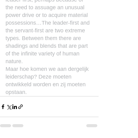
the need to assuage an unusual 
power drive or to acquire material 
possessions…The leader-first and 
the servant-first are two extreme 
types. Between them there are 
shadings and blends that are part 
of the infinite variety of human 
nature.
Maar hoe komen we aan dergelijk 
leiderschap? Deze moeten 
ontwikkeld worden en zij moeten 
opstaan.