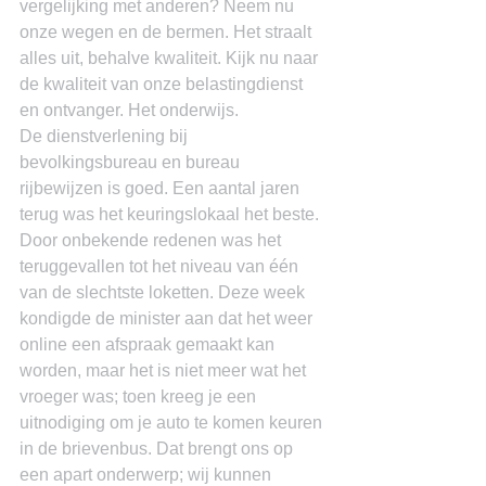
vergelijking met anderen? Neem nu 
onze wegen en de bermen. Het straalt 
alles uit, behalve kwaliteit. Kijk nu naar 
de kwaliteit van onze belastingdienst 
en ontvanger. Het onderwijs.
De dienstverlening bij 
bevolkingsbureau en bureau 
rijbewijzen is goed. Een aantal jaren 
terug was het keuringslokaal het beste. 
Door onbekende redenen was het 
teruggevallen tot het niveau van één 
van de slechtste loketten. Deze week 
kondigde de minister aan dat het weer 
online een afspraak gemaakt kan 
worden, maar het is niet meer wat het 
vroeger was; toen kreeg je een 
uitnodiging om je auto te komen keuren 
in de brievenbus. Dat brengt ons op 
een apart onderwerp; wij kunnen 