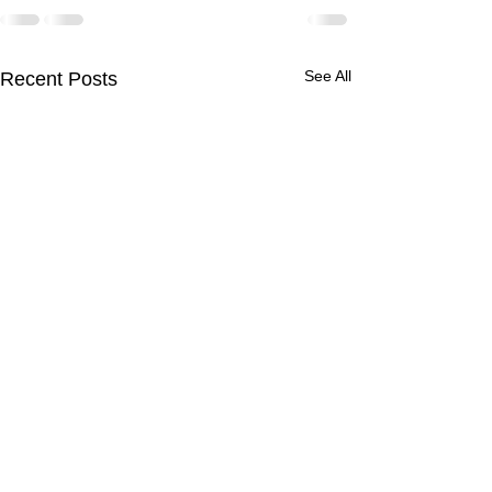
See All
Recent Posts