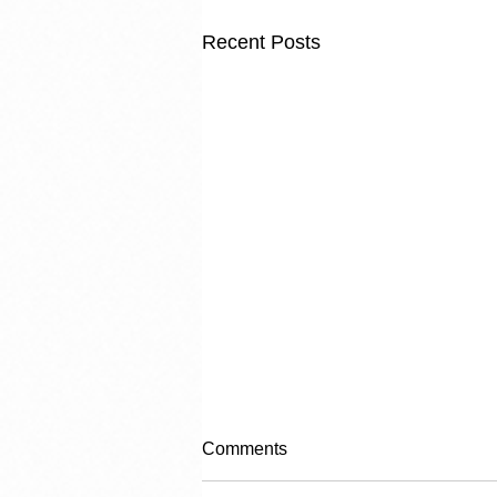
Recent Posts
Comments