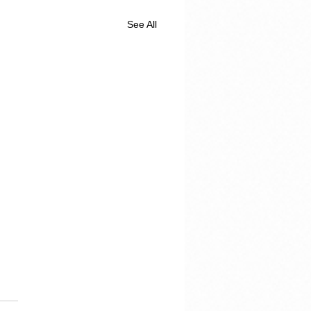
See All