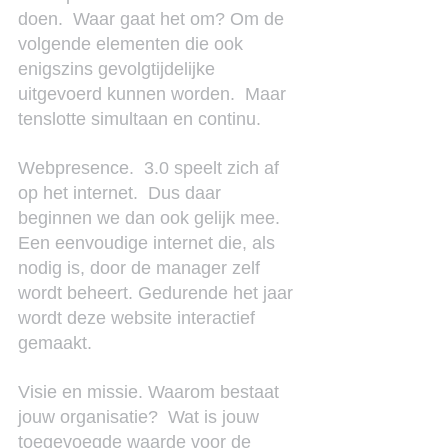
doen.  Waar gaat het om? Om de 
volgende elementen die ook 
enigszins gevolgtijdelijke 
uitgevoerd kunnen worden.  Maar 
tenslotte simultaan en continu.
Webpresence.  3.0 speelt zich af 
op het internet.  Dus daar 
beginnen we dan ook gelijk mee.  
Een eenvoudige internet die, als 
nodig is, door de manager zelf 
wordt beheert. Gedurende het jaar 
wordt deze website interactief 
gemaakt.
Visie en missie. Waarom bestaat 
jouw organisatie?  Wat is jouw 
toegevoegde waarde voor de 