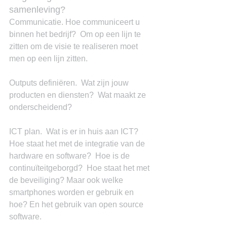
samenleving?
Communicatie. Hoe communiceert u 
binnen het bedrijf?  Om op een lijn te 
zitten om de visie te realiseren moet 
men op een lijn zitten.
Outputs definiëren.  Wat zijn jouw 
producten en diensten?  Wat maakt ze 
onderscheidend?
ICT plan.  Wat is er in huis aan ICT?  
Hoe staat het met de integratie van de 
hardware en software?  Hoe is de 
continuïteitgeborgd?  Hoe staat het met 
de beveiliging? Maar ook welke 
smartphones worden er gebruik en 
hoe? En het gebruik van open source 
software.