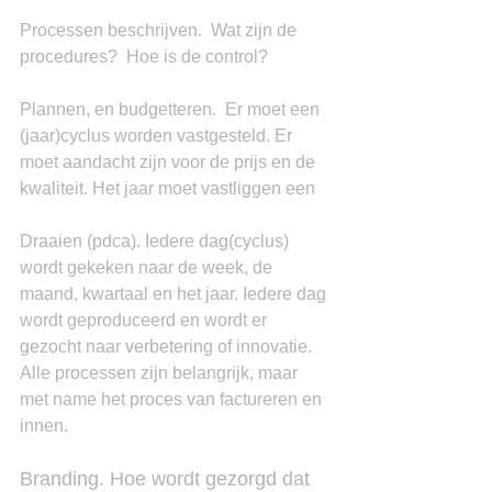
Processen beschrijven.  Wat zijn de 
procedures?  Hoe is de control?
Plannen, en budgetteren.  Er moet een 
(jaar)cyclus worden vastgesteld. Er 
moet aandacht zijn voor de prijs en de 
kwaliteit. Het jaar moet vastliggen een
Draaien (pdca). Iedere dag(cyclus) 
wordt gekeken naar de week, de 
maand, kwartaal en het jaar. Iedere dag 
wordt geproduceerd en wordt er 
gezocht naar verbetering of innovatie. 
Alle processen zijn belangrijk, maar 
met name het proces van factureren en 
innen.
Branding. Hoe wordt gezorgd dat 