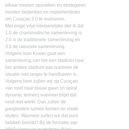
elkaar moeten opzoeken en strategieen 
moeten bedenken en implementeren 
om Curaçao 3.0 te realiseren.
Met enige vrije interperetatie stel ik dat 
1.0 de charismatische samenleving is. 
2.0 is de traditionele samenleving en 
3.0 de rationele samenleving.
Volgens Ivan Kuster gaat een 
samenleving van het een stadium naar 
het andere stadium pas wanneer de 
situatie niet langer te handhaven is. 
Volgens hem zullen we op Curaçao 
van rood naar blauw gaan (in spiral 
dynamic termen) wanneer blijkt dat 
rood niet werkt. Dan zullen de 
gangleiders samen komen en vrede 
sluiten. Wanneer zullen we dat punt 
hebben bereikt? Bij de formatie van 