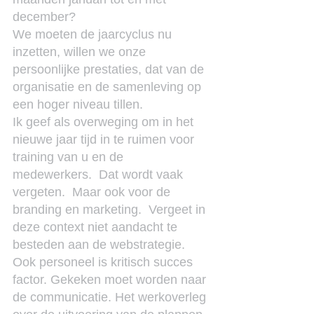
december?
We moeten de jaarcyclus nu 
inzetten, willen we onze 
persoonlijke prestaties, dat van de 
organisatie en de samenleving op 
een hoger niveau tillen.
Ik geef als overweging om in het 
nieuwe jaar tijd in te ruimen voor 
training van u en de 
medewerkers.  Dat wordt vaak 
vergeten.  Maar ook voor de 
branding en marketing.  Vergeet in 
deze context niet aandacht te 
besteden aan de webstrategie. 
Ook personeel is kritisch succes 
factor. Gekeken moet worden naar 
de communicatie. Het werkoverleg 