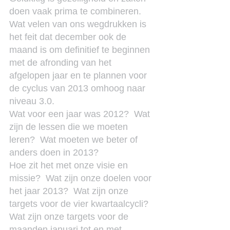
doen vaak prima te combineren.
Wat velen van ons wegdrukken is 
het feit dat december ook de 
maand is om definitief te beginnen 
met de afronding van het 
afgelopen jaar en te plannen voor 
de cyclus van 2013 omhoog naar 
niveau 3.0.
Wat voor een jaar was 2012?  Wat 
zijn de lessen die we moeten 
leren?  Wat moeten we beter of 
anders doen in 2013?
Hoe zit het met onze visie en 
missie?  Wat zijn onze doelen voor 
het jaar 2013?  Wat zijn onze 
targets voor de vier kwartaalcycli? 
Wat zijn onze targets voor de 
maanden januari tot en met 