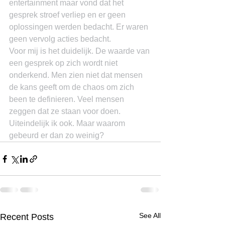
entertainment maar vond dat het 
gesprek stroef verliep en er geen 
oplossingen werden bedacht. Er waren 
geen vervolg acties bedacht.
Voor mij is het duidelijk. De waarde van 
een gesprek op zich wordt niet 
onderkend. Men zien niet dat mensen 
de kans geeft om de chaos om zich 
been te definieren. Veel mensen 
zeggen dat ze staan voor doen. 
Uiteindelijk ik ook. Maar waarom 
gebeurd er dan zo weinig?
See All
Recent Posts