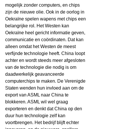
mogelijk zonder computers, en chips 
zijn de nieuwe olie. Ook in de oorlog in 
Oekraïne spelen wapens met chips een 
belangrijke rol. Het Westen kan 
Oekraïne heel gericht informatie geven, 
communicatie en coördinaten. Dat kan 
alleen omdat het Westen de meest 
verfijnde technologie heeft. China loopt 
achter en wordt steeds meer afgesloten 
van de technologie die nodig is om 
daadwerkelijk geavanceerde 
computerchips te maken. De Verenigde 
Staten wenden hun invloed aan om de 
export van ASML naar China te 
blokkeren. ASML wil wel graag 
exporteren en denkt dat China op den 
duur hun technologie zelf kan 
voortbrengen. Het bedrijf blijft echter 