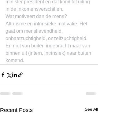
minister president en dat komt tot uiting 
in de inkomensverschillen.
Wat motiveert dan de mens?
Altruïsme en intrinsieke motivatie. Het 
gaat om menslievendheid, 
onbaatzuchtigheid, onzelfzuchtigheid. 
En niet van buiten ingebracht maar van 
binnen uit (intern, intrinsiek) naar buiten 
komend.
See All
Recent Posts