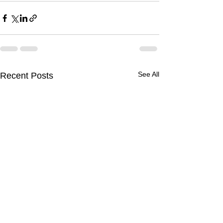
See All
Recent Posts