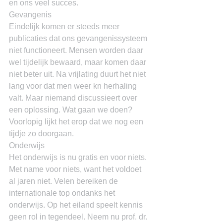
en ons veel succes.
Gevangenis
Eindelijk komen er steeds meer 
publicaties dat ons gevangenissysteem 
niet functioneert. Mensen worden daar 
wel tijdelijk bewaard, maar komen daar 
niet beter uit. Na vrijlating duurt het niet 
lang voor dat men weer kn herhaling 
valt. Maar niemand discussieert over 
een oplossing. Wat gaan we doen? 
Voorlopig lijkt het erop dat we nog een 
tijdje zo doorgaan.
Onderwijs
Het onderwijs is nu gratis en voor niets. 
Met name voor niets, want het voldoet 
al jaren niet. Velen bereiken de 
internationale top ondanks het 
onderwijs. Op het eiland speelt kennis 
geen rol in tegendeel. Neem nu prof. dr. 