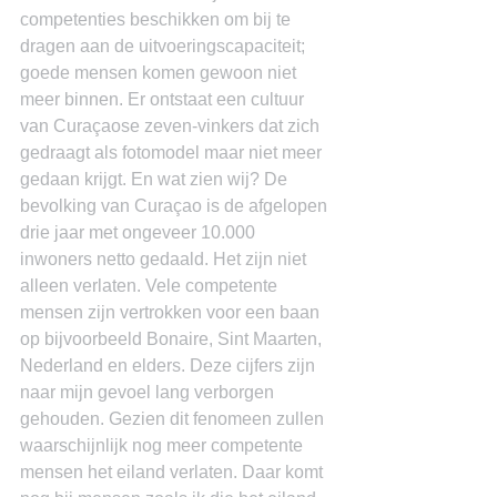
competenties beschikken om bij te 
dragen aan de uitvoeringscapaciteit; 
goede mensen komen gewoon niet 
meer binnen. Er ontstaat een cultuur 
van Curaçaose zeven-vinkers dat zich 
gedraagt als fotomodel maar niet meer 
gedaan krijgt. En wat zien wij? De 
bevolking van Curaçao is de afgelopen 
drie jaar met ongeveer 10.000 
inwoners netto gedaald. Het zijn niet 
alleen verlaten. Vele competente 
mensen zijn vertrokken voor een baan 
op bijvoorbeeld Bonaire, Sint Maarten, 
Nederland en elders. Deze cijfers zijn 
naar mijn gevoel lang verborgen 
gehouden. Gezien dit fenomeen zullen 
waarschijnlijk nog meer competente 
mensen het eiland verlaten. Daar komt 