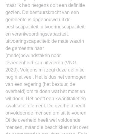
maar ik heb nergens ooit een definitie 
gezien. De bestuurskracht van een 
gemeente is opgebouwd uit de 
besliscapaciteit, uitvoeringscapaciteit 
en verantwoordingscapaciteit. 
uitvoeringscapaciteit: de mate waarin 
de gemeente haar 
(mede)bewindstaken naar 
tevredenheid kan uitvoeren (VNG, 
2020). Volgens mij zegt deze definitie 
nog niet veel. Het is dus het vermogen 
van een regering (het bestuur, de 
overheid) om te doen wat het moet en 
wil doen. Het heeft een kwantitatief en 
kwalitatief element. De overheid heeft 
onvoldoende mensen om uit te voeren 
Of de overheid heeft wel voldoende 
mensen, maar die beschikken niet over 