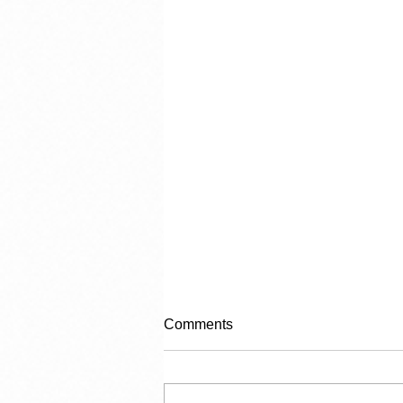
Comments