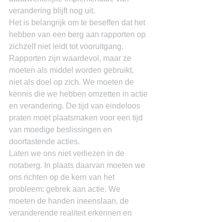
verandering blijft nog uit.
Het is belangrijk om te beseffen dat het 
hebben van een berg aan rapporten op 
zichzelf niet leidt tot vooruitgang. 
Rapporten zijn waardevol, maar ze 
moeten als middel worden gebruikt, 
niet als doel op zich. We moeten de 
kennis die we hebben omzetten in actie 
en verandering. De tijd van eindeloos 
praten moet plaatsmaken voor een tijd 
van moedige beslissingen en 
doortastende acties.
Laten we ons niet verliezen in de 
notaberg. In plaats daarvan moeten we 
ons richten op de kern van het 
probleem: gebrek aan actie. We 
moeten de handen ineenslaan, de 
veranderende realiteit erkennen en 