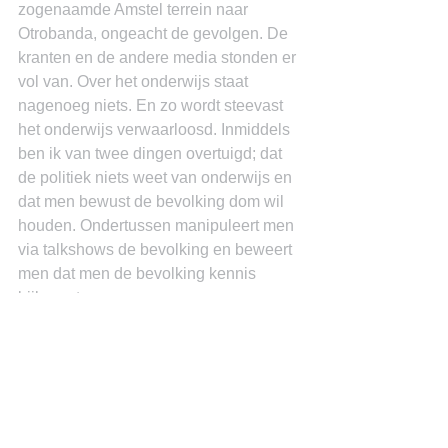
zogenaamde Amstel terrein naar 
Otrobanda, ongeacht de gevolgen. De 
kranten en de andere media stonden er 
vol van. Over het onderwijs staat 
nagenoeg niets. En zo wordt steevast 
het onderwijs verwaarloosd. Inmiddels 
ben ik van twee dingen overtuigd; dat 
de politiek niets weet van onderwijs en 
dat men bewust de bevolking dom wil 
houden. Ondertussen manipuleert men 
via talkshows de bevolking en beweert 
men dat men de bevolking kennis 
bijbrengt.