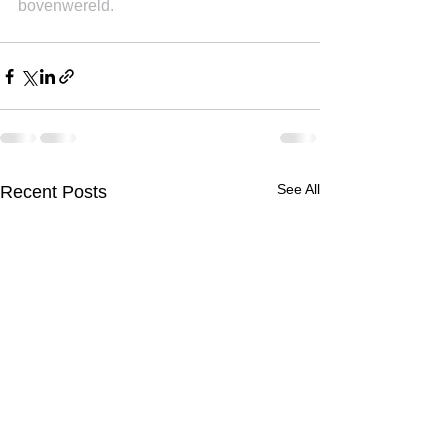
bovenwereld.
See All
Recent Posts