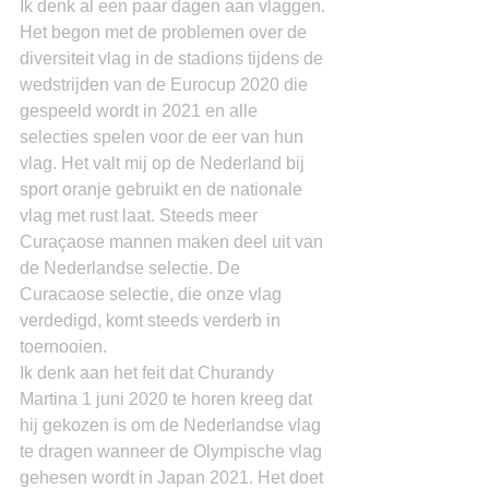
Ik denk al een paar dagen aan vlaggen. 
Het begon met de problemen over de 
diversiteit vlag in de stadions tijdens de 
wedstrijden van de Eurocup 2020 die 
gespeeld wordt in 2021 en alle 
selecties spelen voor de eer van hun 
vlag. Het valt mij op de Nederland bij 
sport oranje gebruikt en de nationale 
vlag met rust laat. Steeds meer 
Curaçaose mannen maken deel uit van 
de Nederlandse selectie. De 
Curacaose selectie, die onze vlag 
verdedigd, komt steeds verderb in 
toernooien.
Ik denk aan het feit dat Churandy 
Martina 1 juni 2020 te horen kreeg dat 
hij gekozen is om de Nederlandse vlag 
te dragen wanneer de Olympische vlag 
gehesen wordt in Japan 2021. Het doet 