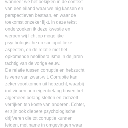
wanneer we het bekijken in de context 
van een eiland waar weinig kansen en 
perspectieven bestaan, en waar de 
toekomst onzeker lijkt. In deze tekst 
onderzoeken ik deze kwestie en 
werpen wij licht op mogelijke 
psychologische en sociopolitieke 
aspecten, en de relatie met het 
opkomende neoliberalisme in de jaren 
tachtig van de vorige eeuw.
De relatie tussen corruptie en hebzucht 
is verre van zwart-wit. Corruptie kan 
zeker voortkomen uit hebzucht, waarbij 
individuen hun eigenbelang boven het 
algemeen belang stellen en zichzelf 
verrijken ten koste van anderen. Echter, 
er zijn ook diepere psychologische 
drijfveren die tot corruptie kunnen 
leiden, met name in omgevingen waar 