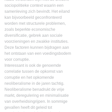
sociopolitieke context waarin een 
samenleving zich bevindt. Het eiland 
kan bijvoorbeeld geconfronteerd 
worden met structurele problemen, 
zoals beperkte economische 
diversificatie, gebrek aan sociale 
voorzieningen en zwakke instituties. 
Deze factoren kunnen bijdragen aan 
het ontstaan van een voedingsbodem 
voor corruptie.
Interessant is ook de genoemde 
correlatie tussen de opkomst van 
corruptie en het opkomende 
neoliberalisme in de jaren tachtig. 
Neoliberalisme benadrukt de vrije 
markt, deregulering en minimalisatie 
van overheidsingrijpen. In sommige 
gevallen heeft dit geleid tot 