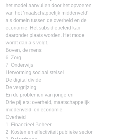
het model aanvullen door het opvoeren 
van het ‘maatschappelijk middenveld’ 
als domein tussen de overheid en de 
economie. Het subsidiebeleid kan 
daaronder plaats worden. Het model 
wordt dan als volgt.
Boven, de mens:
6. Zorg
7. Onderwijs
Hervorming sociaal stelsel
De digital divide
De vergrijzing
En de problemen van jongeren
Drie pijlers: overheid, maatschappelijk 
middenveld, en economie:
Overheid
1. Financieel Beheer
2. Kosten en effectiviteit publieke sector