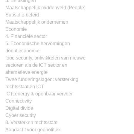
3. Belastingen
Maatschappelijk middenveld (People)
Subsidie-beleid
Maatschappelijk ondernemen
Economie
4. Financiële sector
5. Economische hervormingen
donut economie
food security, ontwikkelen van nieuwe 
sectoren als de ICT sector en 
alternatieve energie
Twee funderingslagen: versterking 
rechtsstaat en ICT:
ICT, energy & openbaar vervoer
Connectivity
Digital divide
Cyber security
8. Versterken rechtsstaat
Aandacht voor geopolitiek