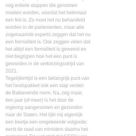
nog enkele stappen die genomen 
moeten worden, voordat het helemaal 
een feit is. Zo moet het nu behandeld 
worden in de parlementen, maar alle 
zogenaamde experts zeggen dat het nu 
een formaliteit is. Ook zeggen velen dat 
het altijd een formaliteit is geweest en 
niet begrijpen hoe het een punt is 
geworden in de verkiezingsstrijd van 
2021.
Tegelijkertijd is een belangrijk punt van 
het landspakket ook een stap verder: 
de Balkenende norm. Na, zeg maar, 
tien jaar (of meer) is het door de 
regering aangenomen en gezonden 
naar de Staten. Het lijkt mij eigenlijk 
een beetje een omgekeerde volgorde; 
eerst de raad van ministers daarna het 