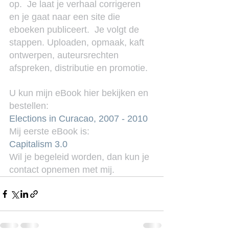
op.  Je laat je verhaal corrigeren 
en je gaat naar een site die 
eboeken publiceert.  Je volgt de 
stappen. Uploaden, opmaak, kaft 
ontwerpen, auteursrechten 
afspreken, distributie en promotie.
U kun mijn eBook hier bekijken en 
bestellen:
Elections in Curacao, 2007 - 2010
Mij eerste eBook is:
Capitalism 3.0
Wil je begeleid worden, dan kun je 
contact opnemen met mij.