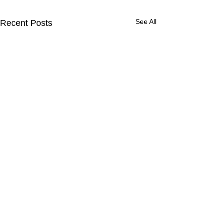
See All
Recent Posts