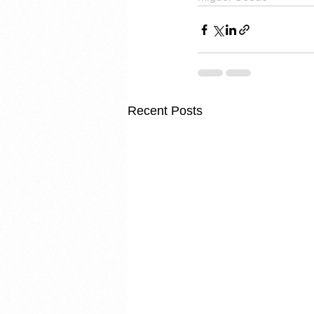
Recent Posts