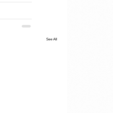
See All