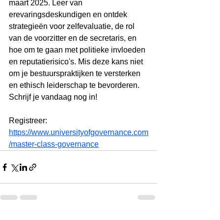
maart 2025. Leer van 
erevaringsdeskundigen en ontdek 
strategieën voor zelfevaluatie, de rol 
van de voorzitter en de secretaris, en 
hoe om te gaan met politieke invloeden 
en reputatierisico's. Mis deze kans niet 
om je bestuurspraktijken te versterken 
en ethisch leiderschap te bevorderen. 
Schrijf je vandaag nog in!
Registreer: 
https://www.universityofgovernance.com
/master-class-governance