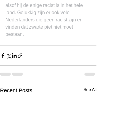
alsof hij de enige racist is in het hele 
land. Gelukkig zijn er ook vele 
Nederlanders die geen racist zijn en 
vinden dat zwarte piet niet moet 
bestaan.
See All
Recent Posts