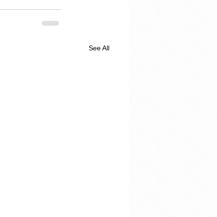
See All