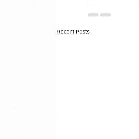
Recent Posts