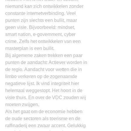
niemand kan zich ontwikkelen zonder 
constante internetverbinding. Veel 
punten zijn slechts een bullit, maar 
geen visie. Bijvoorbeeld: mindset, 
smart nation, e-government, cyber 
crime. Zelfs het ontwikkelen van een 
masterplan is een bullit.
Bij algemene zaken trekken een paar 
punten de aandacht: Actiever worden in 
de regio. Aandacht voor wetten die in 
limbo verkeren op de zogenaamde 
negatieve lijst. Ik vind integriteit hier 
helemaal weggestopt. Het hoort in de 
visie thuis. En over de VDC zouden wij 
moeten zwijgen.
Als het gaat om de economie hebben 
de oude sectoren als toerisme en de 
raffinaderij een zwaar accent. Gelukkig 