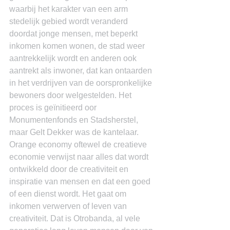
waarbij het karakter van een arm 
stedelijk gebied wordt veranderd 
doordat jonge mensen, met beperkt 
inkomen komen wonen, de stad weer 
aantrekkelijk wordt en anderen ook 
aantrekt als inwoner, dat kan ontaarden 
in het verdrijven van de oorspronkelijke 
bewoners door welgestelden. Het 
proces is geïnitieerd oor 
Monumentenfonds en Stadsherstel, 
maar Gelt Dekker was de kantelaar.
Orange economy oftewel de creatieve 
economie verwijst naar alles dat wordt 
ontwikkeld door de creativiteit en 
inspiratie van mensen en dat een goed 
of een dienst wordt. Het gaat om 
inkomen verwerven of leven van 
creativiteit. Dat is Otrobanda, al vele 