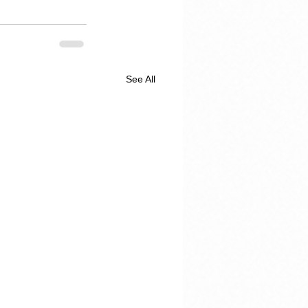
See All