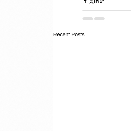
Recent Posts