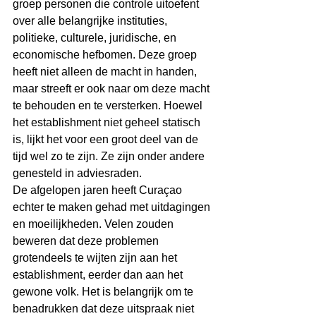
groep personen die controle uitoefent 
over alle belangrijke instituties, 
politieke, culturele, juridische, en 
economische hefbomen. Deze groep 
heeft niet alleen de macht in handen, 
maar streeft er ook naar om deze macht 
te behouden en te versterken. Hoewel 
het establishment niet geheel statisch 
is, lijkt het voor een groot deel van de 
tijd wel zo te zijn. Ze zijn onder andere 
genesteld in adviesraden.
De afgelopen jaren heeft Curaçao 
echter te maken gehad met uitdagingen 
en moeilijkheden. Velen zouden 
beweren dat deze problemen 
grotendeels te wijten zijn aan het 
establishment, eerder dan aan het 
gewone volk. Het is belangrijk om te 
benadrukken dat deze uitspraak niet 