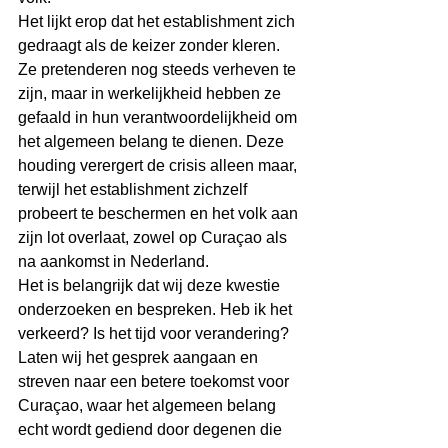
Het lijkt erop dat het establishment zich 
gedraagt als de keizer zonder kleren. 
Ze pretenderen nog steeds verheven te 
zijn, maar in werkelijkheid hebben ze 
gefaald in hun verantwoordelijkheid om 
het algemeen belang te dienen. Deze 
houding verergert de crisis alleen maar, 
terwijl het establishment zichzelf 
probeert te beschermen en het volk aan 
zijn lot overlaat, zowel op Curaçao als 
na aankomst in Nederland.
Het is belangrijk dat wij deze kwestie 
onderzoeken en bespreken. Heb ik het 
verkeerd? Is het tijd voor verandering? 
Laten wij het gesprek aangaan en 
streven naar een betere toekomst voor 
Curaçao, waar het algemeen belang 
echt wordt gediend door degenen die 