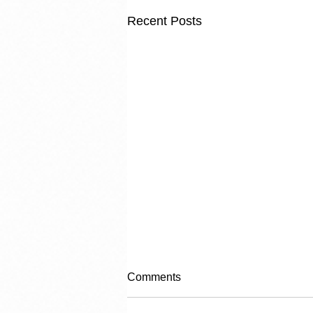
Recent Posts
Comments