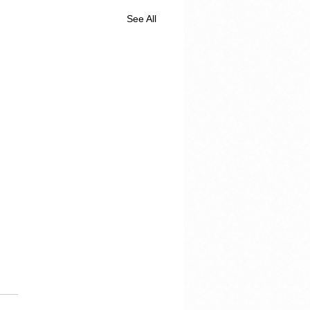
See All