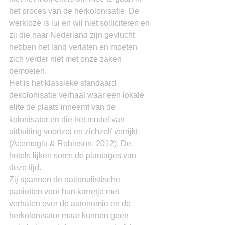
het proces van de herkolonisatie. De 
werkloze is lui en wil niet solliciteren en 
zij die naar Nederland zijn gevlucht 
hebben het land verlaten en moeten 
zich verder niet met onze zaken 
bemoeien.
Het is het klassieke standaard 
dekolonisatie verhaal waar een lokale 
elite de plaats inneemt van de 
kolonisator en die het model van 
uitbuiting voortzet en zichzelf verrijkt 
(Acemoglu & Robinson, 2012). De 
hotels lijken soms de plantages van 
deze tijd.
Zij spannen de nationalistische 
patriotten voor hun karretje met 
verhalen over de autonomie en de 
herkolonisator maar kunnen geen 