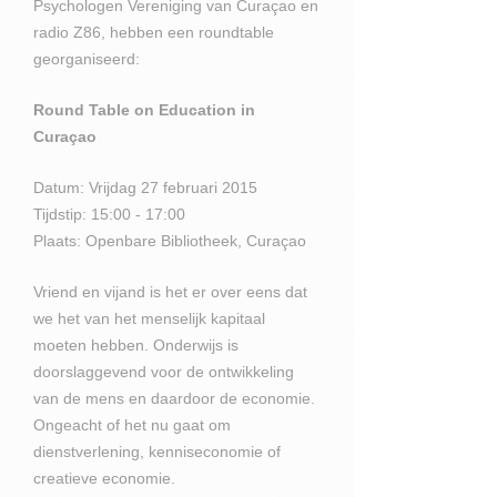
Psychologen Vereniging van Curaçao en
radio Z86, hebben een roundtable
georganiseerd:
Round Table on Education in
Curaçao
Datum: Vrijdag 27 februari 2015
Tijdstip: 15:00 - 17:00
Plaats: Openbare Bibliotheek, Curaçao
Vriend en vijand is het er over eens dat
we het van het menselijk kapitaal
moeten hebben. Onderwijs is
doorslaggevend voor de ontwikkeling
van de mens en daardoor de economie.
Ongeacht of het nu gaat om
dienstverlening, kenniseconomie of
creatieve economie.