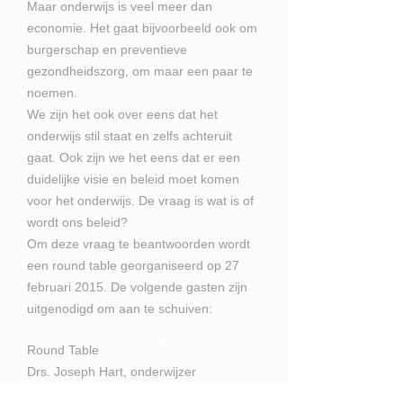
Maar onderwijs is veel meer dan
economie. Het gaat bijvoorbeeld ook om
burgerschap en preventieve
gezondheidszorg, om maar een paar te
noemen.
We zijn het ook over eens dat het
onderwijs stil staat en zelfs achteruit
gaat. Ook zijn we het eens dat er een
duidelijke visie en beleid moet komen
voor het onderwijs. De vraag is wat is of
wordt ons beleid?
Om deze vraag te beantwoorden wordt
een round table georganiseerd op 27
februari 2015. De volgende gasten zijn
uitgenodigd om aan te schuiven:
Round Table
Drs. Joseph Hart, onderwijzer
Nihaila Tromp, onderwijzeres