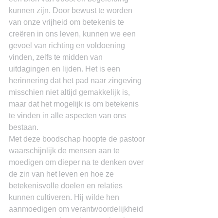
kunnen zijn. Door bewust te worden 
van onze vrijheid om betekenis te 
creëren in ons leven, kunnen we een 
gevoel van richting en voldoening 
vinden, zelfs te midden van 
uitdagingen en lijden. Het is een 
herinnering dat het pad naar zingeving 
misschien niet altijd gemakkelijk is, 
maar dat het mogelijk is om betekenis 
te vinden in alle aspecten van ons 
bestaan.
Met deze boodschap hoopte de pastoor 
waarschijnlijk de mensen aan te 
moedigen om dieper na te denken over 
de zin van het leven en hoe ze 
betekenisvolle doelen en relaties 
kunnen cultiveren. Hij wilde hen 
aanmoedigen om verantwoordelijkheid 